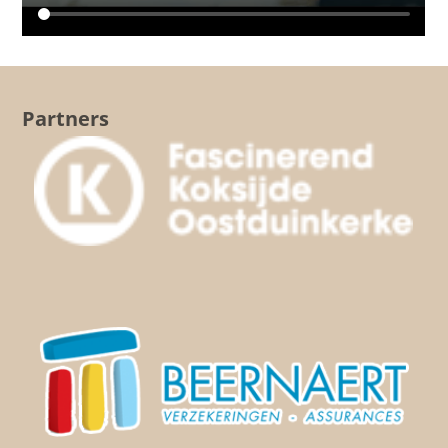
Partners