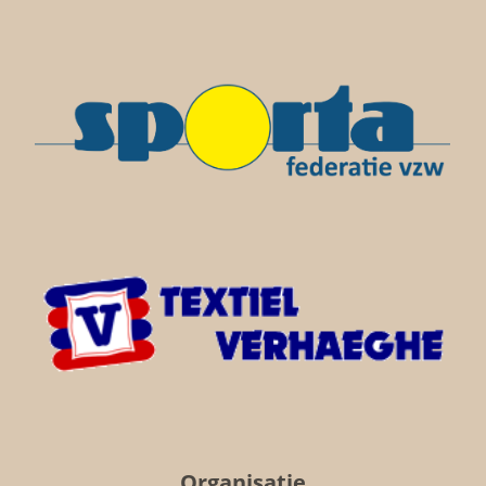
Organisatie