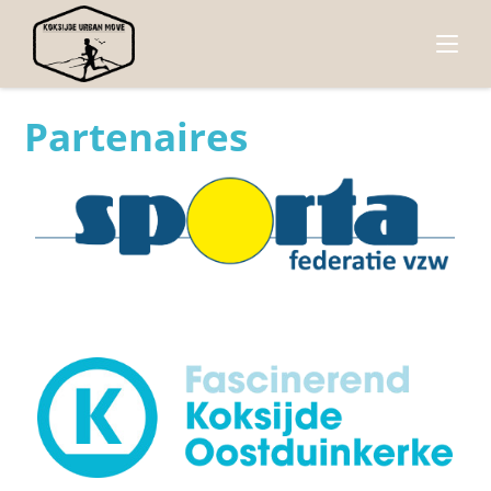
Partenaires